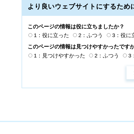
より良いウェブサイトにするため
このページの情報は役に立ちましたか？
1：役に立った
2：ふつう
3：役に
このページの情報は見つけやすかったです
1：見つけやすかった
2：ふつう
3