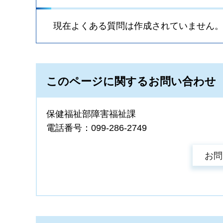
現在よくある質問は作成されていません
このページに関するお問い合わせ
保健福祉部障害福祉課
電話番号：099-286-2749