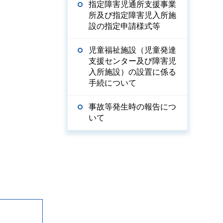
指定障害児通所支援事業
所及び指定障害児入所施
設の指定申請様式等
児童福祉施設（児童発達
支援センター及び障害児
入所施設）の設置に係る
手続について
事故等発生時の報告につ
いて