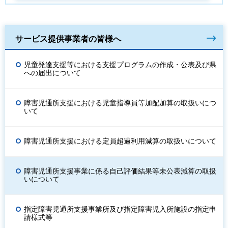
サービス提供事業者の皆様へ
児童発達支援等における支援プログラムの作成・公表及び県
への届出について
障害児通所支援における児童指導員等加配加算の取扱いにつ
いて
障害児通所支援における定員超過利用減算の取扱いについて
障害児通所支援事業に係る自己評価結果等未公表減算の取扱
いについて
指定障害児通所支援事業所及び指定障害児入所施設の指定申
請様式等