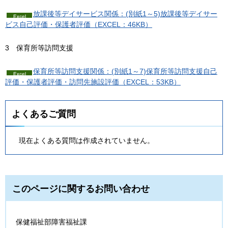
放課後等デイサービス関係：(別紙1～5)放課後等デイサー
ビス自己評価・保護者評価（EXCEL：46KB）
3
保育所等訪問支援
保育所等訪問支援関係：(別紙1～7)保育所等訪問支援自己
評価・保護者評価・訪問先施設評価（EXCEL：53KB）
よくあるご質問
現在よくある質問は作成されていません。
このページに関するお問い合わせ
保健福祉部障害福祉課