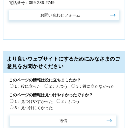
電話番号：099-286-2749
より良いウェブサイトにするためにみなさまのご
意見をお聞かせください
このページの情報は役に立ちましたか？
1：役に立った
2：ふつう
3：役に立たなかった
このページの情報は見つけやすかったですか？
1：見つけやすかった
2：ふつう
3：見つけにくかった