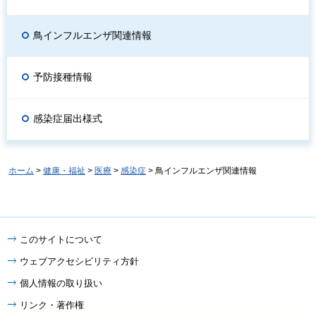
鳥インフルエンザ関連情報
予防接種情報
感染症届出様式
ホーム
>
健康・福祉
>
医療
>
感染症
> 鳥インフルエンザ関連情報
このサイトについて
ウェブアクセシビリティ方針
個人情報の取り扱い
リンク・著作権