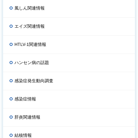
風しん関連情報
エイズ関連情報
HTLV-1関連情報
ハンセン病の話題
感染症発生動向調査
感染症情報
肝炎関連情報
結核情報