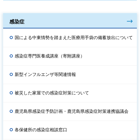
感染症
国による中東情勢を踏まえた医療用手袋の備蓄放出について
感染症専門医養成講座（寄附講座）
新型インフルエンザ等関連情報
被災した家屋での感染症対策について
鹿児島県感染症予防計画・鹿児島県感染症対策連携協議会
各保健所の感染症相談窓口