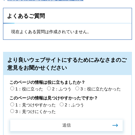
よくあるご質問
現在よくある質問は作成されていません。
より良いウェブサイトにするためにみなさまのご
意見をお聞かせください
このページの情報は役に立ちましたか？
1：役に立った
2：ふつう
3：役に立たなかった
このページの情報は見つけやすかったですか？
1：見つけやすかった
2：ふつう
3：見つけにくかった